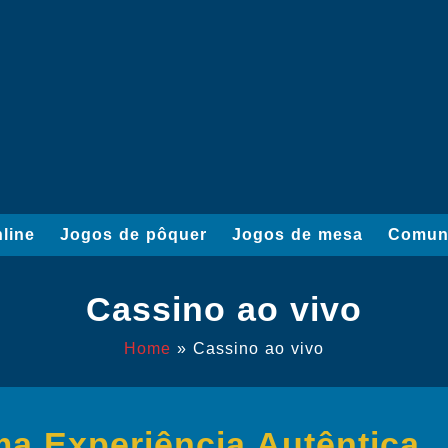
line
Jogos de pôquer
Jogos de mesa
Comun
Cassino ao vivo
Home
»
Cassino ao vivo
ma Experiência Autêntica