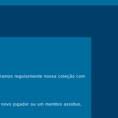
lizamos regularmente nossa coleção com
m novo jogador ou um membro assíduo,