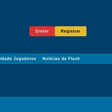
Entrar
Registrar
idade Jogadores
Notícias de Flash