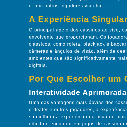
e com outros jogadores via chat.
A Experiência Singula
O principal apelo dos cassinos ao vivo, 
envolvente que proporcionam. Os jogador
clássicos, como roleta, blackjack e baccar
câmeras e ângulos de visão, além de deale
ambientes que são significativamente mais
digitais.
Por Que Escolher um 
Interatividade Aprimorada
Uma das vantagens mais óbvias dos cassin
o dealer e outros jogadores, a experiênci
só melhora a experiência do usuário, ma
difícil de encontrar em jogos de cassino o