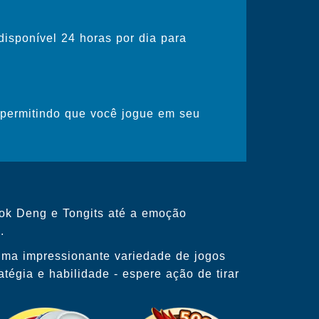
disponível 24 horas por dia para
, permitindo que você jogue em seu
Pok Deng e Tongits até a emoção
.
uma impressionante variedade de jogos
égia e habilidade - espere ação de tirar