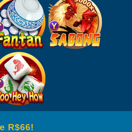
e R$66!