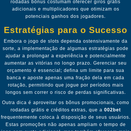
rodadas bônus costumam oferecer giros grátis
adicionais e multiplicadores que otimizam os
potenciais ganhos dos jogadores.
Estratégias para o Sucesso
Embora o jogo de slots dependa ostensivamente da
sorte, a implementação de algumas estratégias pode
ajudar a prolongar a experiência e potencialmente
aumentar as vitórias no longo prazo. Gerenciar seu
orçamento é essencial; defina um limite para sua
banca e aposte apenas uma fração dela em cada
rotação, permitindo que jogue por períodos mais
longos sem correr o risco de perdas significativas.
Outra dica é aproveitar os bônus promocionais, como
rodadas grátis e créditos extras, que a
002bet
frequentemente coloca à disposição de seus usuários.
Estas promoções não apenas ampliam o tempo de