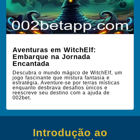
Aventuras em WitchElf:
Embarque na Jornada
Encantada
Descubra o mundo mágico de WitchElf, um
jogo fascinante que mistura fantasia e
estratégia. Aventure-se por terras místicas
enquanto desbrava desafios únicos e
reescreve seu destino com a ajuda de
002bet.
Introdução ao