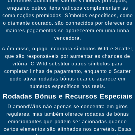
diferentes diamantes são os símbolos principais,
enquanto outros itens valiosos complementam as
combinações premiadas. Símbolos específicos, como
o diamante dourado, são conhecidos por oferecer os
maiores pagamentos se aparecerem em uma linha
vencedora.
Além disso, o jogo incorpora símbolos Wild e Scatter,
que são responsáveis por aumentar as chances de
vitória. O Wild substitui outros símbolos para
completar linhas de pagamento, enquanto o Scatter
pode ativar rodadas bônus quando aparece em
números específicos nos reels.
Rodadas Bônus e Recursos Especiais
DiamondWins não apenas se concentra em giros
regulares, mas também oferece rodadas de bônus
emocionantes que podem ser acionadas quando
certos elementos são alinhados nos carretéis. Estas