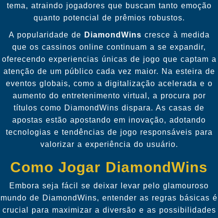
tema, atraindo jogadores que buscam tanto emoção
quanto potencial de prêmios robustos.
A popularidade de
DiamondWins
cresce à medida
que os cassinos online continuam a se expandir,
oferecendo experiencias únicas de jogo que captam a
atenção de um público cada vez maior. Na esteira de
eventos globais, como a digitalização acelerada e o
aumento do entretenimento virtual, a procura por
títulos como DiamondWins dispara. As casas de
apostas estão apostando em inovação, adotando
tecnologias e tendências de jogo responsáveis para
valorizar a experiência do usuário.
Como Jogar DiamondWins
Embora seja fácil se deixar levar pelo glamouroso
mundo de DiamondWins, entender as regras básicas é
crucial para maximizar a diversão e as possibilidades