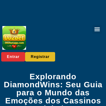
Cassino ao vivo
Sabong onlin
Jogos de pôq
Jogos de mesa
Comunidade 
Notícias de Flash
Entrar
Registrar
Explorando
DiamondWins: Seu Guia
para o Mundo das
Emoções dos Cassinos