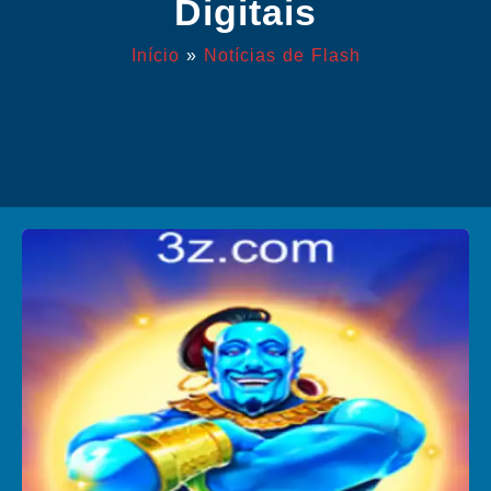
Digitais
Início
»
Notícias de Flash