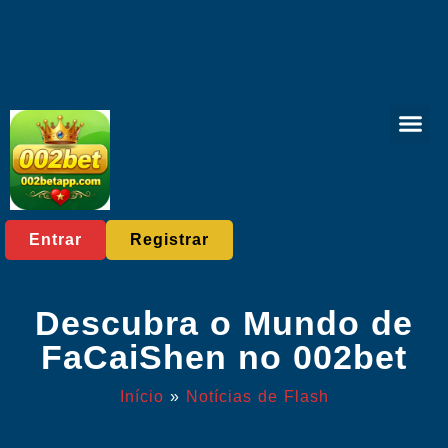
Cassino ao vivo
Sabong onlin
Jogos de pôq
Jogos de mesa
Comunidade 
Notícias de Flash
Entrar
Registrar
Descubra o Mundo de
FaCaiShen no 002bet
Início
»
Notícias de Flash