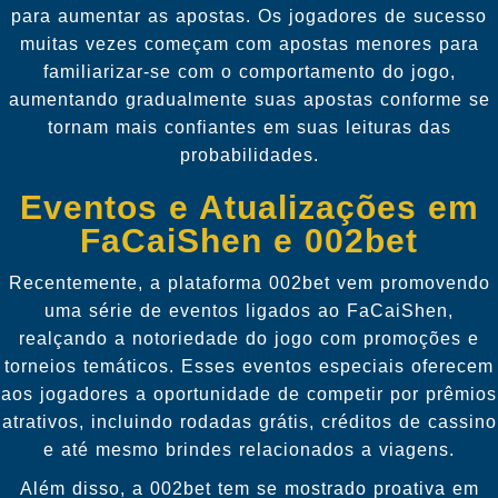
para aumentar as apostas. Os jogadores de sucesso
muitas vezes começam com apostas menores para
familiarizar-se com o comportamento do jogo,
aumentando gradualmente suas apostas conforme se
tornam mais confiantes em suas leituras das
probabilidades.
Eventos e Atualizações em
FaCaiShen e 002bet
Recentemente, a plataforma 002bet vem promovendo
uma série de eventos ligados ao FaCaiShen,
realçando a notoriedade do jogo com promoções e
torneios temáticos. Esses eventos especiais oferecem
aos jogadores a oportunidade de competir por prêmios
atrativos, incluindo rodadas grátis, créditos de cassino
e até mesmo brindes relacionados a viagens.
Além disso, a 002bet tem se mostrado proativa em