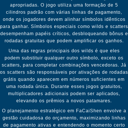
apropriadas. O jogo utiliza uma formação de 5
cilindros padrão com várias linhas de pagamento,
onde os jogadores devem alinhar símbolos idênticos
para ganhar. Símbolos especiais como wilds e scatters
desempenham papéis críticos, desbloqueando bônus e
rodadas gratuitas que podem amplificar os ganhos.
Uma das regras principais dos wilds é que eles
podem substituir qualquer outro símbolo, exceto os
scatters, para completar combinações vencedoras. Já
os scatters são responsáveis por ativações de rodadas
grátis quando aparecem em números suficientes em
uma rodada única. Durante esses jogos gratuitos,
multiplicadores adicionais podem ser aplicados,
elevando os prêmios a novos patamares.
O planejamento estratégico em FaCaiShen envolve a
gestão cuidadosa do orçamento, maximizando linhas
de pagamento ativas e entendendo o momento certo