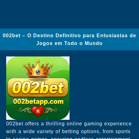
002bet – O Destino Definitivo para Entusiastas de
Jogos em Todo o Mundo
002bet offers a thrilling online gaming experience
with a wide variety of betting options, from sports