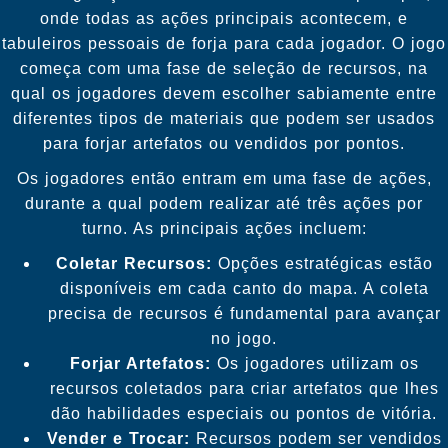
onde todas as ações principais acontecem, e
tabuleiros pessoais de forja para cada jogador. O jogo
começa com uma fase de seleção de recursos, na
qual os jogadores devem escolher sabiamente entre
diferentes tipos de materiais que podem ser usados
para forjar artefatos ou vendidos por pontos.
Os jogadores então entram em uma fase de ações,
durante a qual podem realizar até três ações por
turno. As principais ações incluem:
Coletar Recursos:
Opções estratégicas estão
disponíveis em cada canto do mapa. A coleta
precisa de recursos é fundamental para avançar
no jogo.
Forjar Artefatos:
Os jogadores utilizam os
recursos coletados para criar artefatos que lhes
dão habilidades especiais ou pontos de vitória.
Vender e Trocar:
Recursos podem ser vendidos