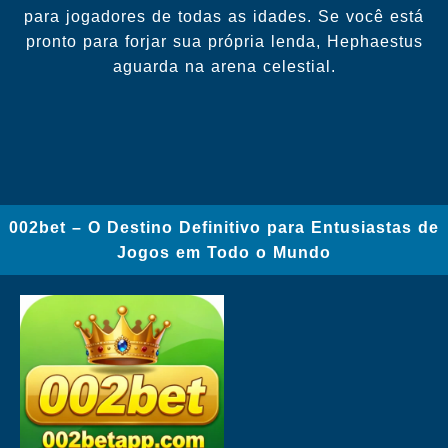
para jogadores de todas as idades. Se você está
pronto para forjar sua própria lenda, Hephaestus
aguarda na arena celestial.
002bet – O Destino Definitivo para Entusiastas de
Jogos em Todo o Mundo