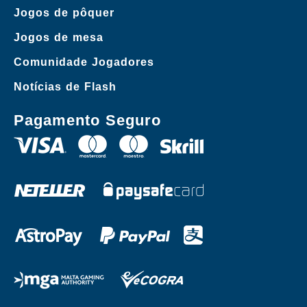
Jogos de pôquer
Jogos de mesa
Comunidade Jogadores
Notícias de Flash
Pagamento Seguro