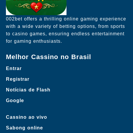
002bet offers a thrilling online gaming experience
with a wide variety of betting options, from sports
to casino games, ensuring endless entertainment
for gaming enthusiasts.
Melhor Cassino no Brasil
Entrar
Registrar
Notícias de Flash
Google
Cassino ao vivo
Sabong online