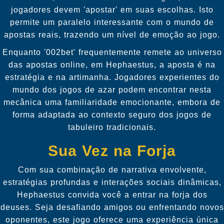
jogadores devem 'apostar' em suas escolhas. Isto
permite um paralelo interessante com o mundo de
apostas reais, trazendo um nível de emoção ao jogo.
Enquanto '002bet' frequentemente remete ao universo
das apostas online, em Hephaestus, a aposta é na
estratégia e na artimanha. Jogadores experientes do
mundo dos jogos de azar podem encontrar nesta
mecânica uma familiaridade emocionante, embora de
forma adaptada ao contexto seguro dos jogos de
tabuleiro tradicionais.
Sua Vez na Forja
Com sua combinação de narrativa envolvente,
estratégias profundas e interações sociais dinâmicas,
Hephaestus convida você a entrar na forja dos
deuses. Seja desafiando amigos ou enfrentando novos
oponentes, este jogo oferece uma experiência única