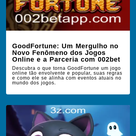
GoodFortune: Um Mergulho no
Novo Fenômeno dos Jogos
Online e a Parceria com 002bet
Descubra o que torna GoodFortune um jogo
online tão envolvente e popular, suas regras
e como ele se alinha com eventos atuais no
mundo dos jogos.