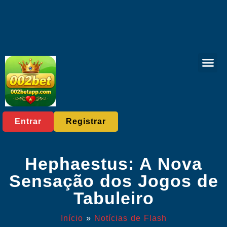
Cassino ao vivo
Sabong onlin
Jogos de pôq
Jogos de mesa
Comunidade 
Notícias de Flash
Entrar
Registrar
Hephaestus: A Nova
Sensação dos Jogos de
Tabuleiro
Início
»
Notícias de Flash