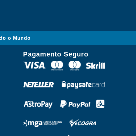
Todo o Mundo
Pagamento Seguro