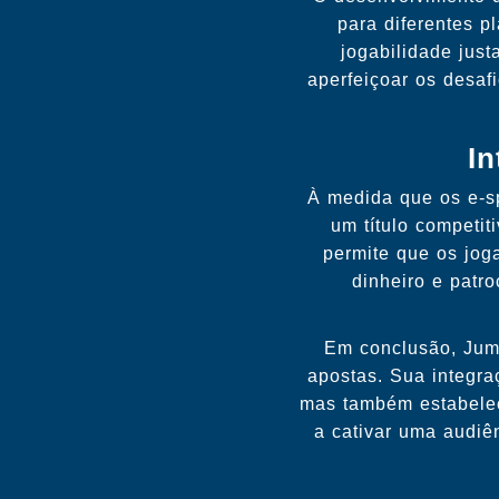
para diferentes 
jogabilidade just
aperfeiçoar os desa
I
À medida que os e-s
um título competi
permite que os jog
dinheiro e patr
Em conclusão, Jum
apostas. Sua integra
mas também estabelece
a cativar uma audiê