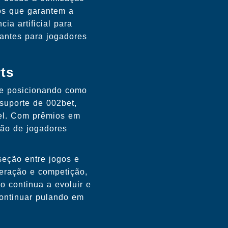
os que garantem a
ia artificial para
antes para jogadores
ts
se posicionando como
suporte de 002bet,
vel. Com prêmios em
ção de jogadores
eção entre jogos e
teração e competição,
o continua a evoluir e
continuar pulando em