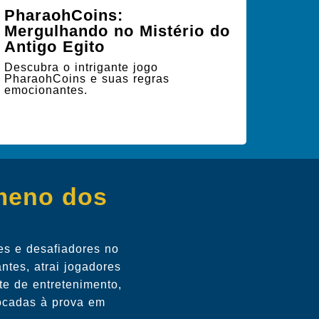
PharaohCoins:
Mergulhando no Mistério do
Antigo Egito
Descubra o intrigante jogo
PharaohCoins e suas regras
emocionantes.
meno dos
s e desafiadores no
tes, atrai jogadores
te de entretenimento,
ocadas à prova em