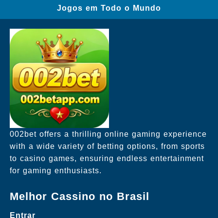
Jogos em Todo o Mundo
002bet offers a thrilling online gaming experience
with a wide variety of betting options, from sports
to casino games, ensuring endless entertainment
for gaming enthusiasts.
Melhor Cassino no Brasil
Entrar