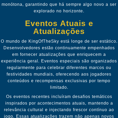
monótona, garantindo que há sempre algo novo a ser
explorado no horizonte.
Eventos Atuais e
Atualizações
O mundo de KingOfTheSky está longe de ser estático.
Desenvolvedores estão continuamente empenhados
em fornecer atualizações que enriquecem a
experiência geral. Eventos especiais são organizados
regularmente para celebrar diferentes marcos ou
festividades mundiais, oferecendo aos jogadores
conteúdos e recompensas exclusivas por tempo
limitado.
Os eventos recentes incluíram desafios temáticos
inspirados por acontecimentos atuais, mantendo a
relevância cultural e injectando frescor contínuo ao
jogo. Essas atualizações trazem não apenas novos