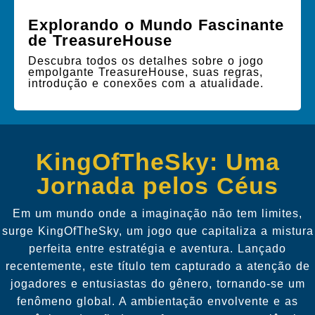
Explorando o Mundo Fascinante
de TreasureHouse
Descubra todos os detalhes sobre o jogo
empolgante TreasureHouse, suas regras,
introdução e conexões com a atualidade.
KingOfTheSky: Uma
Jornada pelos Céus
Em um mundo onde a imaginação não tem limites,
surge KingOfTheSky, um jogo que capitaliza a mistura
perfeita entre estratégia e aventura. Lançado
recentemente, este título tem capturado a atenção de
jogadores e entusiastas do gênero, tornando-se um
fenômeno global. A ambientação envolvente e as