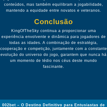
conteúdos, mas também equilibram a jogabilidade,
mantendo a equidade entre novatos e veteranos.
Conclusão
KingOfTheSky continua a proporcionar uma
experiência envolvente e dinâmica para jogadores de
todas as idades. A combinação de estratégia,
cooperação e competição, juntamente com a constante
evolução do universo do jogo, garantem que nunca há
um momento de tédio nos céus deste mundo
fascinante.
002bet – O Destino Definitivo para Entusiastas de