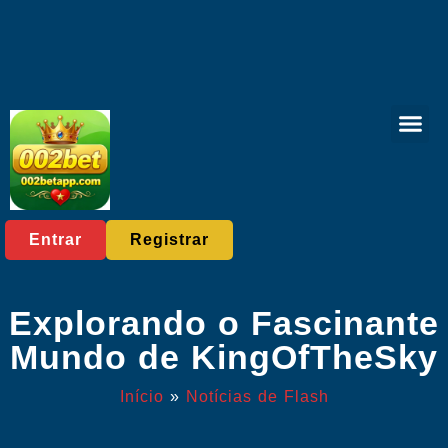
Cassino ao vivo
Sabong onlin
Jogos de pôq
Jogos de mesa
Comunidade 
Notícias de Flash
Entrar
Registrar
Explorando o Fascinante
Mundo de KingOfTheSky
Início
»
Notícias de Flash