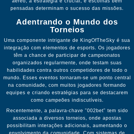
aéreo, a estratégia é crucial, e escolhas bem
pensadas determinam o sucesso das missões.
Adentrando o Mundo dos
Torneios
Uma componente intrigante de KingOfTheSky é sua
integração com elementos de esports. Os jogadores
têm a chance de participar de campeonatos
organizados regularmente, onde testam suas
habilidades contra outros competidores de todo o
mundo. Esses eventos tornaram-se um ponto central
na comunidade, com muitos jogadores formando
equipes e criando estratégias para se destacarem
como campeões indiscutíveis.
Recentemente, a palavra-chave "002bet" tem sido
associada a diversos torneios, onde apostas
possibilitam interações adicionais, aumentando o
envolvimento da comunidade. Com sistemas de