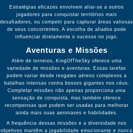
Estratégias eficazes envolvem aliar-se a outros
jogadores para conquistar territórios mais
desafiadores, ou competir para capturar áreas valiosas
de seus concorrentes. A escolha de aliados pode
influenciar diretamente o sucesso no jogo.
Aventuras e Missões
Além de torneios, KingOfTheSky oferece uma
variedade de missões e aventuras. Essas tarefas
podem variar desde resgates aéreos complexos a
batalhas intensas contra bosses gigantes nos céus.
Completar missões não apenas proporciona uma
sensação de conquista, mas também oferece
recompensas que podem ser usadas para melhorar
ainda mais suas aeronaves e habilidades.
A frequência dessas missões e a diversidade nos
objetivos mantêm a jogabilidade emocionante e nunca