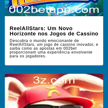
ReelAllStars: Um Novo
Horizonte nos Jogos de Cassino
Descubra o mundo emocionante de
ReelAllStars, um jogo de cassino inovador, e
saiba como as apostas em 002bet
proporcionam uma experiência envolvente
para os jogadores.