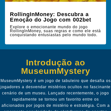
RollingInMoney: Descubra a
Emoção do Jogo com 002bet
Explore o emocionante mundo do jogo
RollingInMoney, suas regras e como ele está
conquistando entusiastas pelo mundo todo.
Introdução ao
MuseumMystery
MuseumMystery é um jogo de tabuleiro que desafia os
jogadores a desvendar mistérios ocultos no fascinante
cenário de um museu. Lançado recentemente, o jogo
rapidamente se tornou um favorito entre os
aficionados por jogos de mistério e estratégia. Com a