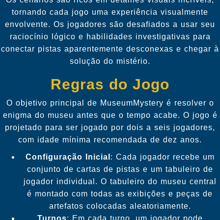
tornando cada jogo uma experiência visualmente
envolvente. Os jogadores são desafiados a usar seu
raciocínio lógico e habilidades investigativas para
conectar pistas aparentemente desconexas e chegar à
solução do mistério.
Regras do Jogo
O objetivo principal de MuseumMystery é resolver o
enigma do museu antes que o tempo acabe. O jogo é
projetado para ser jogado por dois a seis jogadores,
com idade mínima recomendada de dez anos.
Configuração Inicial
: Cada jogador recebe um
conjunto de cartas de pistas e um tabuleiro de
jogador individual. O tabuleiro do museu central
é montado com todas as exibições e peças de
artefatos colocadas aleatoriamente.
Turnos
: Em cada turno, um jogador pode