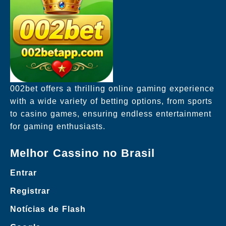
002bet offers a thrilling online gaming experience
with a wide variety of betting options, from sports
to casino games, ensuring endless entertainment
for gaming enthusiasts.
Melhor Cassino no Brasil
Entrar
Registrar
Notícias de Flash