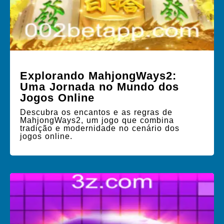
Explorando MahjongWays2:
Uma Jornada no Mundo dos
Jogos Online
Descubra os encantos e as regras de
MahjongWays2, um jogo que combina
tradição e modernidade no cenário dos
jogos online.