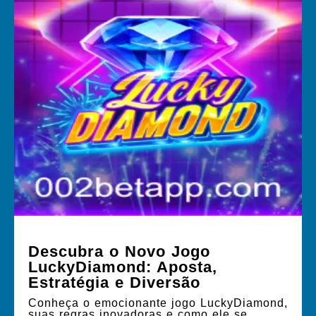
Descubra o Novo Jogo
LuckyDiamond: Aposta,
Estratégia e Diversão
Conheça o emocionante jogo LuckyDiamond,
suas regras inovadoras e como ele se