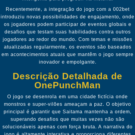
Recentemente, a integração do jogo com a 002bet
introduziu novas possibilidades de engajamento, onde
os jogadores podem participar de eventos globais e
desafios que testam suas habilidades contra outros
jogadores ao redor do mundo. Com temas e missões
atualizadas regularmente, os eventos são baseados
em acontecimentos atuais que mantêm o jogo sempre
inovador e empolgante.
Descrição Detalhada de
OnePunchMan
O jogo se desenrola em uma cidade fictícia onde
monstros e super-vilões ameaçam a paz. O objetivo
principal é garantir que Saitama mantenha a ordem,
superando desafios que muitas vezes não são
solucionáveis apenas com força bruta. A narrativa do
jogo é altamente interativa e proporciona diferentes