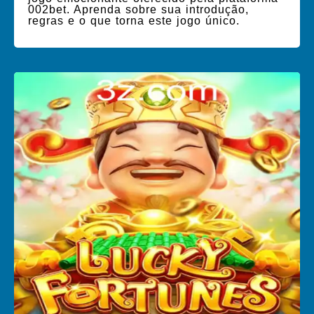
002bet. Aprenda sobre sua introdução,
regras e o que torna este jogo único.