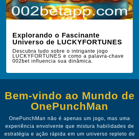
Explorando o Fascinante
Universo de LUCKYFORTUNES
Descubra tudo sobre o intrigante jogo
LUCKYFORTUNES e como a palavra-chave
002bet influencia sua dinâmica.
Bem-vindo ao Mundo de
OnePunchMan
OnePunchMan não é apenas um jogo, mas uma
experiência envolvente que mistura habilidades de
estratégia e ação rápida em um universo repleto de