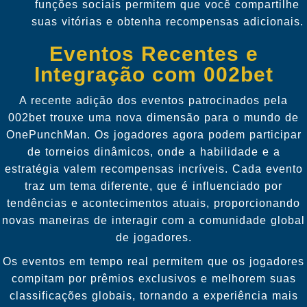
funções sociais permitem que você compartilhe
suas vitórias e obtenha recompensas adicionais.
Eventos Recentes e
Integração com 002bet
A recente adição dos eventos patrocinados pela
002bet trouxe uma nova dimensão para o mundo de
OnePunchMan. Os jogadores agora podem participar
de torneios dinâmicos, onde a habilidade e a
estratégia valem recompensas incríveis. Cada evento
traz um tema diferente, que é influenciado por
tendências e acontecimentos atuais, proporcionando
novas maneiras de interagir com a comunidade global
de jogadores.
Os eventos em tempo real permitem que os jogadores
compitam por prêmios exclusivos e melhorem suas
classificações globais, tornando a experiência mais