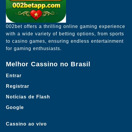
002bet offers a thrilling online gaming experience
with a wide variety of betting options, from sports
to casino games, ensuring endless entertainment
for gaming enthusiasts.
Melhor Cassino no Brasil
Entrar
Registrar
Notícias de Flash
Google
Cassino ao vivo