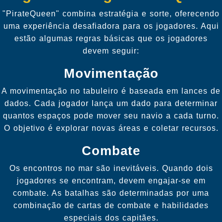
"PirateQueen" combina estratégia e sorte, oferecendo
uma experiência desafiadora para os jogadores. Aqui
estão algumas regras básicas que os jogadores
devem seguir:
Movimentação
A movimentação no tabuleiro é baseada em lances de
dados. Cada jogador lança um dado para determinar
quantos espaços pode mover seu navio a cada turno.
O objetivo é explorar novas áreas e coletar recursos.
Combate
Os encontros no mar são inevitáveis. Quando dois
jogadores se encontram, devem engajar-se em
combate. As batalhas são determinadas por uma
combinação de cartas de combate e habilidades
especiais dos capitães.