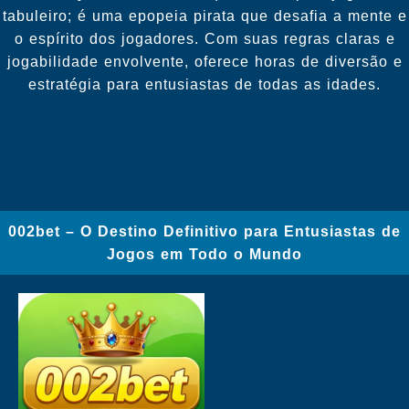
tabuleiro; é uma epopeia pirata que desafia a mente e
o espírito dos jogadores. Com suas regras claras e
jogabilidade envolvente, oferece horas de diversão e
estratégia para entusiastas de todas as idades.
002bet – O Destino Definitivo para Entusiastas de
Jogos em Todo o Mundo