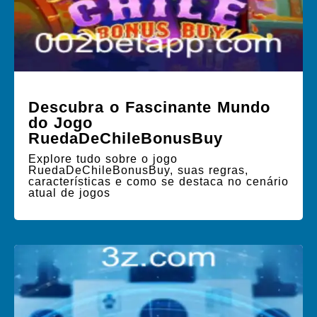
Descubra o Fascinante Mundo
do Jogo
RuedaDeChileBonusBuy
Explore tudo sobre o jogo
RuedaDeChileBonusBuy, suas regras,
características e como se destaca no cenário
atual de jogos