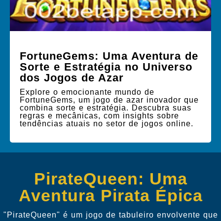
FortuneGems: Uma Aventura de
Sorte e Estratégia no Universo
dos Jogos de Azar
Explore o emocionante mundo de
FortuneGems, um jogo de azar inovador que
combina sorte e estratégia. Descubra suas
regras e mecânicas, com insights sobre
tendências atuais no setor de jogos online.
PirateQueen: Uma
Aventura Pirata Épica
"PirateQueen" é um jogo de tabuleiro envolvente que