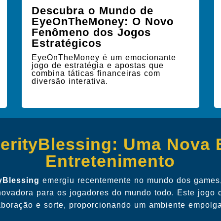
Descubra o Mundo de
EyeOnTheMoney: O Novo
Fenômeno dos Jogos
Estratégicos
EyeOnTheMoney é um emocionante
jogo de estratégia e apostas que
combina táticas financeiras com
diversão interativa.
erityBlessing: Uma Nova 
Entretenimento
yBlessing
emergiu recentemente no mundo dos games
inovadora para os jogadores do mundo todo. Este jogo
laboração e sorte, proporcionando um ambiente empolga