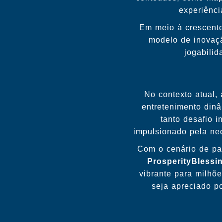
experiênci
Em meio à crescente
modelo de inovaçã
jogabili
No contexto atual,
entretenimento din
tanto desafio 
impulsionado pela ne
Com o cenário de pa
ProsperityBlessi
vibrante para milhõe
seja apreciado po