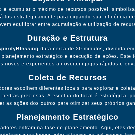
go é acumular o máximo de recursos possível, simboliz
izá-los estrategicamente para expandir sua influência de
vem equilibrar entre acumulação e utilização de recur
Duração e Estrutura
sperityBlessing
dura cerca de 30 minutos, dividida em 
, planejamento estratégico e execução de ações. Este 
s novos e experientes aproveitem jogos rápidos e env
Coleta de Recursos
dores escolhem diferentes locais para explorar e coleta
pedras preciosas. A escolha do local é estratégica, p
er as ações dos outros para otimizar seus próprios ga
Planejamento Estratégico
gadores entram na fase de planejamento. Aqui, eles de