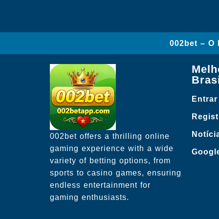
002bet – O 
Melh
Brasi
Entrar
Regist
Notíci
002bet offers a thrilling online
gaming experience with a wide
Googl
variety of betting options, from
sports to casino games, ensuring
endless entertainment for
gaming enthusiasts.