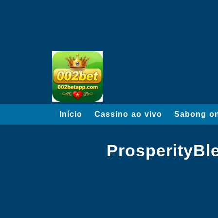
Início
Cassino ao vivo
Sabong on
ProsperityBl