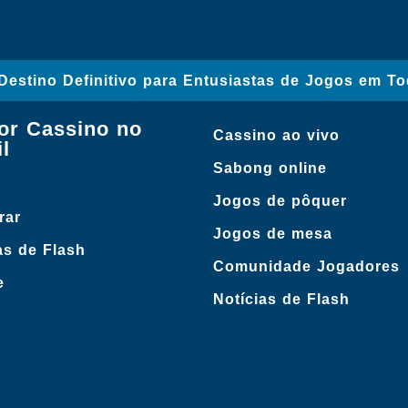
Destino Definitivo para Entusiastas de Jogos em 
or Cassino no
Cassino ao vivo
l
Sabong online
Jogos de pôquer
rar
Jogos de mesa
as de Flash
Comunidade Jogadores
e
Notícias de Flash