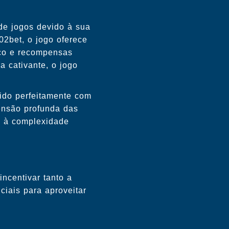
de jogos devido à sua
02bet, o jogo oferece
sco e recompensas
a cativante, o jogo
dido perfeitamente com
ensão profunda das
l à complexidade
ncentivar tanto a
ciais para aproveitar