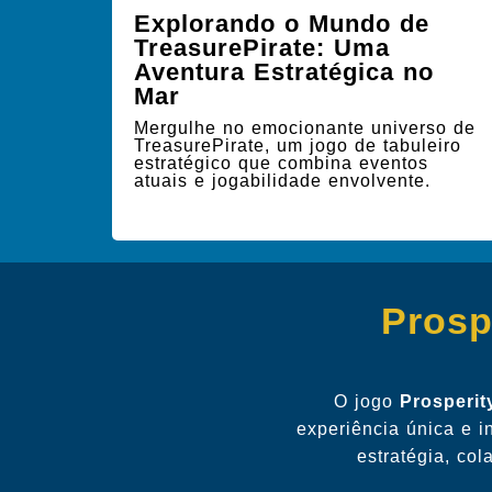
Explorando o Mundo de
TreasurePirate: Uma
Aventura Estratégica no
Mar
Mergulhe no emocionante universo de
TreasurePirate, um jogo de tabuleiro
estratégico que combina eventos
atuais e jogabilidade envolvente.
Prosp
O jogo
Prosperit
experiência única e 
estratégia, co