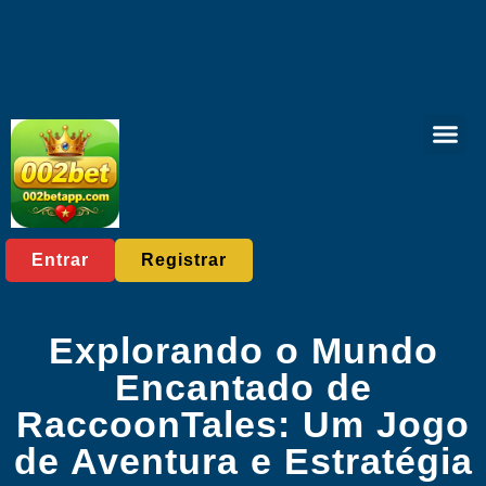
Cassino ao vivo
Sabong onlin
Jogos de pôq
Jogos de mesa
Comunidade 
Notícias de Flash
Entrar
Registrar
Explorando o Mundo
Encantado de
RaccoonTales: Um Jogo
de Aventura e Estratégia