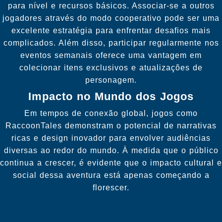
para nível e recursos básicos. Associar-se a outros
jogadores através do modo cooperativo pode ser uma
excelente estratégia para enfrentar desafios mais
complicados. Além disso, participar regularmente nos
eventos semanais oferece uma vantagem em
colecionar itens exclusivos e atualizações de
personagem.
Impacto no Mundo dos Jogos
Em tempos de conexão global, jogos como
RaccoonTales demonstram o potencial de narrativas
ricas e design inovador para envolver audiências
diversas ao redor do mundo. À medida que o público
continua a crescer, é evidente que o impacto cultural e
social dessa aventura está apenas começando a
florescer.