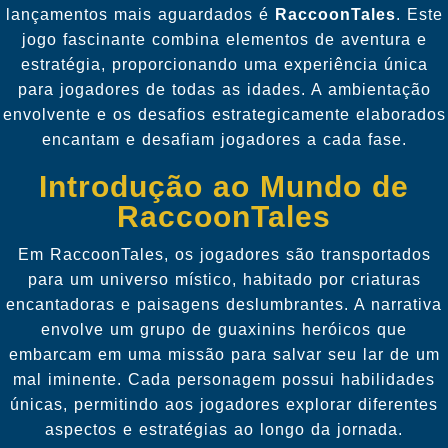
lançamentos mais aguardados é
RaccoonTales
. Este
jogo fascinante combina elementos de aventura e
estratégia, proporcionando uma experiência única
para jogadores de todas as idades. A ambientação
envolvente e os desafios estrategicamente elaborados
encantam e desafiam jogadores a cada fase.
Introdução ao Mundo de
RaccoonTales
Em RaccoonTales, os jogadores são transportados
para um universo místico, habitado por criaturas
encantadoras e paisagens deslumbrantes. A narrativa
envolve um grupo de guaxinins heróicos que
embarcam em uma missão para salvar seu lar de um
mal iminente. Cada personagem possui habilidades
únicas, permitindo aos jogadores explorar diferentes
aspectos e estratégias ao longo da jornada.