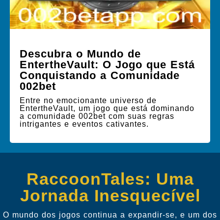
Descubra o Mundo de
EntertheVault: O Jogo que Está
Conquistando a Comunidade
002bet
Entre no emocionante universo de
EntertheVault, um jogo que está dominando
a comunidade 002bet com suas regras
intrigantes e eventos cativantes.
RaccoonTales: Uma
Jornada Inesquecível
O mundo dos jogos continua a expandir-se, e um dos