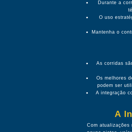
Durante a cor
t
O uso estrat
Mantenha o contr
As corridas s
Os melhores d
podem ser uti
A integração c
A I
Com atualizações r