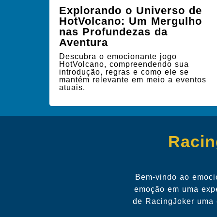
Explorando o Universo de
HotVolcano: Um Mergulho
nas Profundezas da
Aventura
Descubra o emocionante jogo
HotVolcano, compreendendo sua
introdução, regras e como ele se
mantém relevante em meio a eventos
atuais.
Racin
Bem-vindo ao emocio
emoção em uma exper
de RacingJoker uma e