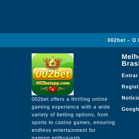
002bet – O 
Melh
Brasi
Entrar
Regist
Notíci
002bet offers a thrilling online
gaming experience with a wide
Googl
variety of betting options, from
sports to casino games, ensuring
endless entertainment for
gaming enthusiasts.