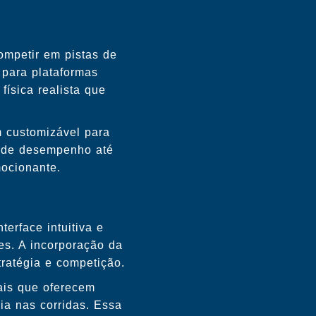
ompetir em pistas de
 para plataformas
ísica realista que
 customizável para
es de desempenho até
mocionante.
terface intuitiva e
es. A incorporação da
ratégia e competição.
iais que oferecem
ia nas corridas. Essa