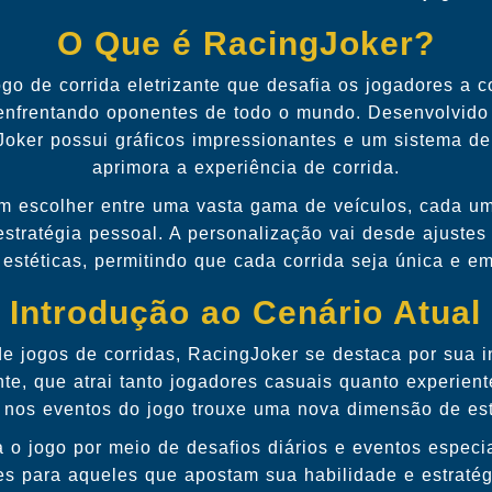
O Que é RacingJoker?
go de corrida eletrizante que desafia os jogadores a c
 enfrentando oponentes de todo o mundo. Desenvolvido
oker possui gráficos impressionantes e um sistema de f
aprimora a experiência de corrida.
m escolher entre uma vasta gama de veículos, cada um
 a estratégia pessoal. A personalização vai desde ajust
 estéticas, permitindo que cada corrida seja única e e
Introdução ao Cenário Atual
e jogos de corridas, RacingJoker se destaca por sua in
nte, que atrai tanto jogadores casuais quanto experient
 nos eventos do jogo trouxe uma nova dimensão de est
a o jogo por meio de desafios diários e eventos espec
s para aqueles que apostam sua habilidade e estratég