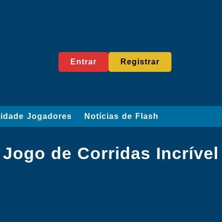
Entrar
Registrar
idade Jogadores
Notícias de Flash
ogo de Corridas Incrível