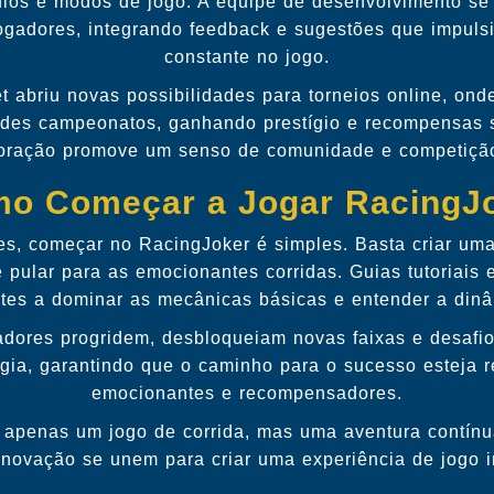
ulos e modos de jogo. A equipe de desenvolvimento se
ogadores, integrando feedback e sugestões que impuls
constante no jogo.
t abriu novas possibilidades para torneios online, on
ndes campeonatos, ganhando prestígio e recompensas 
oração promove um senso de comunidade e competição
o Começar a Jogar RacingJ
s, começar no RacingJoker é simples. Basta criar uma
e pular para as emocionantes corridas. Guias tutoriais 
antes a dominar as mecânicas básicas e entender a dinâ
dores progridem, desbloqueiam novas faixas e desafi
égia, garantindo que o caminho para o sucesso esteja
emocionantes e recompensadores.
 apenas um jogo de corrida, mas uma aventura contínu
 inovação se unem para criar uma experiência de jogo 