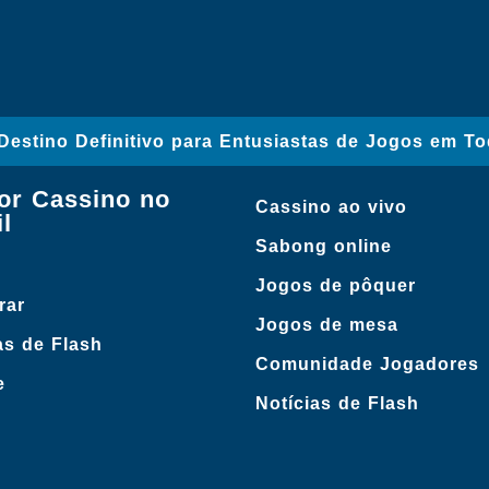
Destino Definitivo para Entusiastas de Jogos em 
or Cassino no
Cassino ao vivo
l
Sabong online
Jogos de pôquer
rar
Jogos de mesa
as de Flash
Comunidade Jogadores
e
Notícias de Flash