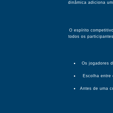
dinâmica adiciona um
O espírito competiti
todos os participant
Os jogadores d
Escolha entre 
Antes de uma co