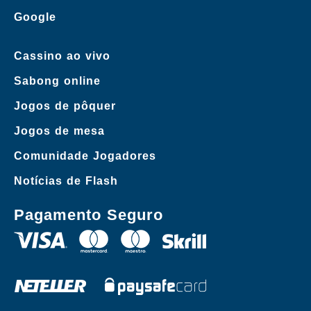
Google
Cassino ao vivo
Sabong online
Jogos de pôquer
Jogos de mesa
Comunidade Jogadores
Notícias de Flash
Pagamento Seguro