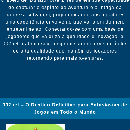
O apelo de 'BuffaloPower2' reside em sua capacidade
de capturar o espírito de aventura e a intriga da
natureza selvagem, proporcionando aos jogadores
uma experiência envolvente que vai além do mero
entretenimento. Conectando-se com uma base de
jogadores que valoriza a qualidade e inovação, a
002bet reafirma seu compromisso em fornecer títulos
de alta qualidade que mantêm os jogadores
retornando para mais aventuras.
002bet – O Destino Definitivo para Entusiastas de
Jogos em Todo o Mundo