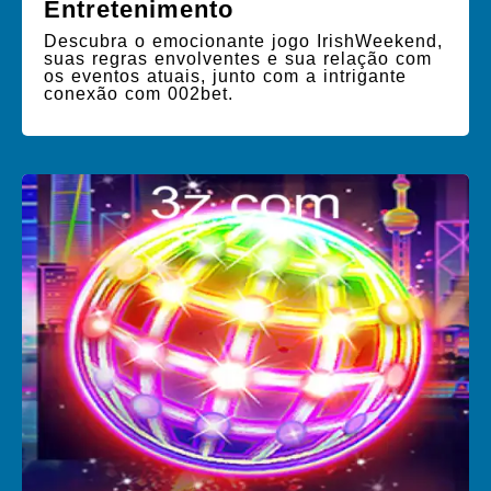
Entretenimento
Descubra o emocionante jogo IrishWeekend,
suas regras envolventes e sua relação com
os eventos atuais, junto com a intrigante
conexão com 002bet.