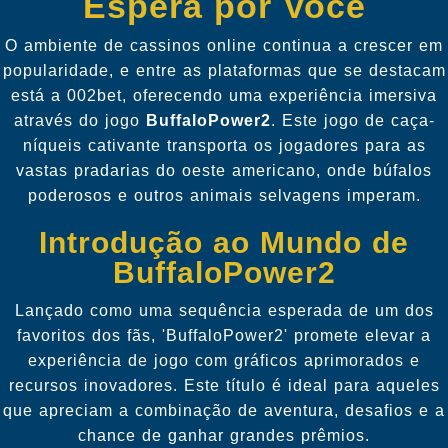
Espera por Você
O ambiente de cassinos online continua a crescer em
popularidade, e entre as plataformas que se destacam
está a 002bet, oferecendo uma experiência imersiva
através do jogo
BuffaloPower2
. Este jogo de caça-
níqueis cativante transporta os jogadores para as
vastas pradarias do oeste americano, onde búfalos
poderosos e outros animais selvagens imperam.
Introdução ao Mundo de
BuffaloPower2
Lançado como uma sequência esperada de um dos
favoritos dos fãs, 'BuffaloPower2' promete elevar a
experiência de jogo com gráficos aprimorados e
recursos inovadores. Este título é ideal para aqueles
que apreciam a combinação de aventura, desafios e a
chance de ganhar grandes prêmios.