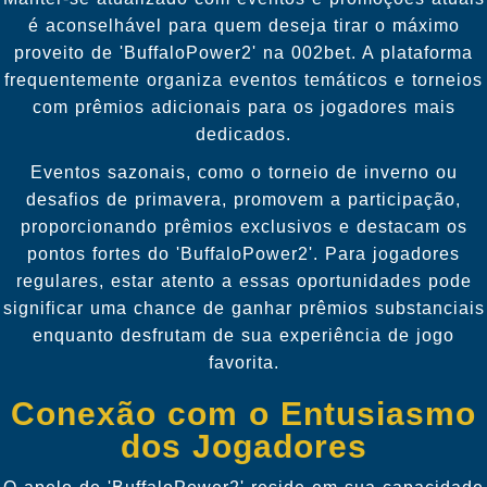
é aconselhável para quem deseja tirar o máximo
proveito de 'BuffaloPower2' na 002bet. A plataforma
frequentemente organiza eventos temáticos e torneios
com prêmios adicionais para os jogadores mais
dedicados.
Eventos sazonais, como o torneio de inverno ou
desafios de primavera, promovem a participação,
proporcionando prêmios exclusivos e destacam os
pontos fortes do 'BuffaloPower2'. Para jogadores
regulares, estar atento a essas oportunidades pode
significar uma chance de ganhar prêmios substanciais
enquanto desfrutam de sua experiência de jogo
favorita.
Conexão com o Entusiasmo
dos Jogadores