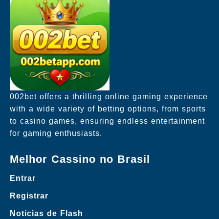
002bet offers a thrilling online gaming experience
with a wide variety of betting options, from sports
to casino games, ensuring endless entertainment
for gaming enthusiasts.
Melhor Cassino no Brasil
Entrar
Registrar
Notícias de Flash