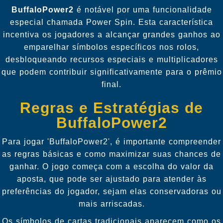
BuffaloPower2
é notável por uma funcionalidade
especial chamada
Power Spin
. Esta característica
incentiva os jogadores a alcançar grandes ganhos ao
emparelhar símbolos específicos nos rolos,
desbloqueando recursos especiais e multiplicadores
que podem contribuir significativamente para o prêmio
final.
Regras e Estratégias de
BuffaloPower2
Para jogar 'BuffaloPower2', é importante compreender
as regras básicas e como maximizar suas chances de
ganhar. O jogo começa com a escolha do valor da
aposta, que pode ser ajustado para atender às
preferências do jogador, sejam elas conservadoras ou
mais arriscadas.
Os símbolos de cartas tradicionais aparecem como os