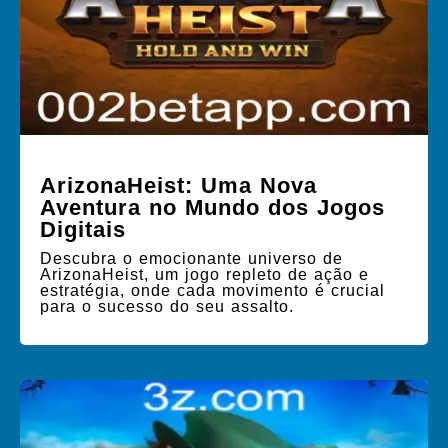
ArizonaHeist: Uma Nova
Aventura no Mundo dos Jogos
Digitais
Descubra o emocionante universo de
ArizonaHeist, um jogo repleto de ação e
estratégia, onde cada movimento é crucial
para o sucesso do seu assalto.