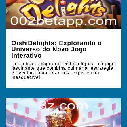
OishiDelights: Explorando o
Universo do Novo Jogo
Interativo
Descubra a magia de OishiDelights, um jogo
fascinante que combina culinária, estratégia
e aventura para criar uma experiência
inesquecível.