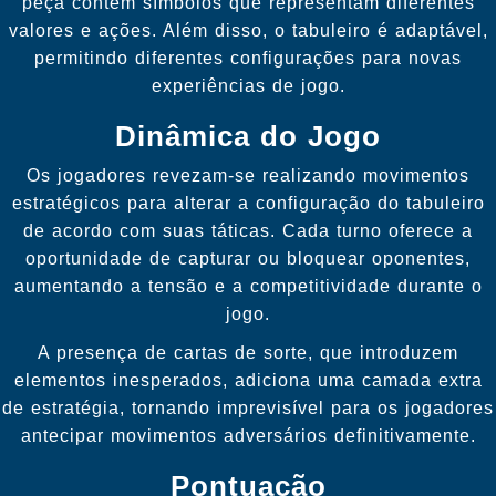
peça contém símbolos que representam diferentes
valores e ações. Além disso, o tabuleiro é adaptável,
permitindo diferentes configurações para novas
experiências de jogo.
Dinâmica do Jogo
Os jogadores revezam-se realizando movimentos
estratégicos para alterar a configuração do tabuleiro
de acordo com suas táticas. Cada turno oferece a
oportunidade de capturar ou bloquear oponentes,
aumentando a tensão e a competitividade durante o
jogo.
A presença de cartas de sorte, que introduzem
elementos inesperados, adiciona uma camada extra
de estratégia, tornando imprevisível para os jogadores
antecipar movimentos adversários definitivamente.
Pontuação