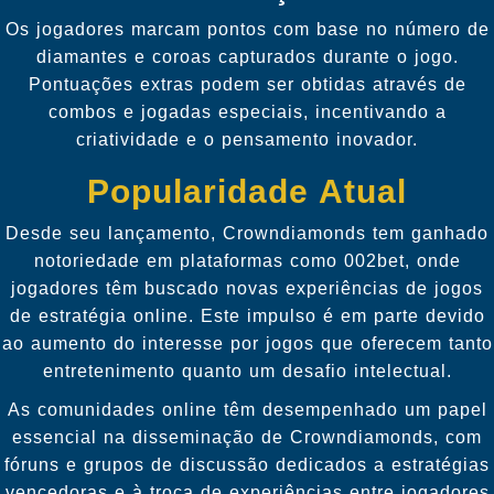
Os jogadores marcam pontos com base no número de
diamantes e coroas capturados durante o jogo.
Pontuações extras podem ser obtidas através de
combos e jogadas especiais, incentivando a
criatividade e o pensamento inovador.
Popularidade Atual
Desde seu lançamento, Crowndiamonds tem ganhado
notoriedade em plataformas como 002bet, onde
jogadores têm buscado novas experiências de jogos
de estratégia online. Este impulso é em parte devido
ao aumento do interesse por jogos que oferecem tanto
entretenimento quanto um desafio intelectual.
As comunidades online têm desempenhado um papel
essencial na disseminação de Crowndiamonds, com
fóruns e grupos de discussão dedicados a estratégias
vencedoras e à troca de experiências entre jogadores