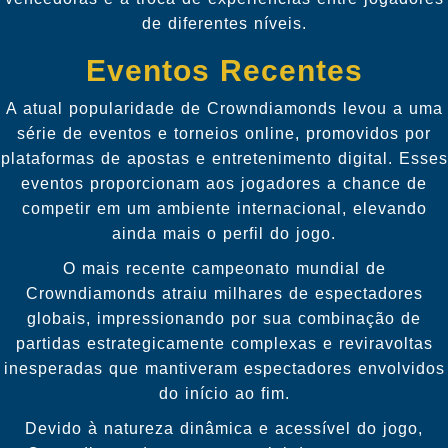
de diferentes níveis.
Eventos Recentes
A atual popularidade de Crowndiamonds levou a uma
série de eventos e torneios online, promovidos por
plataformas de apostas e entretenimento digital. Esses
eventos proporcionam aos jogadores a chance de
competir em um ambiente internacional, elevando
ainda mais o perfil do jogo.
O mais recente campeonato mundial de
Crowndiamonds atraiu milhares de espectadores
globais, impressionando por sua combinação de
partidas estrategicamente complexas e reviravoltas
inesperadas que mantiveram espectadores envolvidos
do início ao fim.
Devido à natureza dinâmica e acessível do jogo,