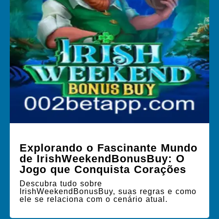
Explorando o Fascinante Mundo
de IrishWeekendBonusBuy: O
Jogo que Conquista Corações
Descubra tudo sobre
IrishWeekendBonusBuy, suas regras e como
ele se relaciona com o cenário atual.