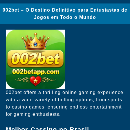
002bet – O Destino Definitivo para Entusiastas de
Jogos em Todo o Mundo
002bet offers a thrilling online gaming experience
with a wide variety of betting options, from sports
to casino games, ensuring endless entertainment
for gaming enthusiasts.
Melhor Cassino no Brasil