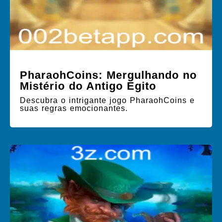
PharaohCoins: Mergulhando no
Mistério do Antigo Egito
Descubra o intrigante jogo PharaohCoins e
suas regras emocionantes.