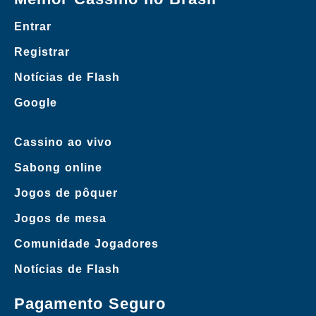
Entrar
Registrar
Notícias de Flash
Google
Cassino ao vivo
Sabong online
Jogos de pôquer
Jogos de mesa
Comunidade Jogadores
Notícias de Flash
Pagamento Seguro