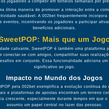
a os jogadores a competir em torneios semanais por prê
ma ótima maneira de promover a interação entre a com
itividade saudável. A 002bet frequentemente incorpora
s eventos, incentivando os jogadores a participar ativa
benefícios adicionais.
SweetPOP: Mais que um Jog
idade cativante, SweetPOP é também uma plataforma pa
 conectar-se com amigos, compartilhar suas realizaçõ
desafios em conjunto. Essa funcionalidade adiciona um
significativo ao jogo.
Impacto no Mundo dos Jogos
POP pela 002bet exemplifica a evolução contínua do e
nais e plataformas de apostas encontram um terreno 
ia crescente, especialmente durante tempos em que o 
assumiu um papel central no lazer das pessoas.