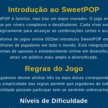
Introdução ao SweetPOP
POP é familiar, mas traz um toque inovador. O jogo e
çar por níveis complexos e desafiadores. Cada nível ex
egicamente para alcançar as combinações certas e ac
aforma de jogos online 002bet introduziu SweetPOP em 
lhares de jogadores em todo o mundo. Esta integração
ormas de apostas e entretenimento online em diversific
atrair um público mais amplo e diversificado.
Regras do Jogo
gadores devem alinhar três ou mais doces correspon
A simplicidade das regras permite que jogadores de tod
bilidade possam participar sem se sentirem sobrecarre
Níveis de Dificuldade