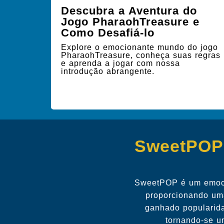
Descubra a Aventura do
Jogo PharaohTreasure e
Como Desafiá-lo
Explore o emocionante mundo do jogo
PharaohTreasure, conheça suas regras
e aprenda a jogar com nossa
introdução abrangente.
SweetPOP
SweetPOP é um emocio
proporcionando uma
ganhado popularida
tornando-se u