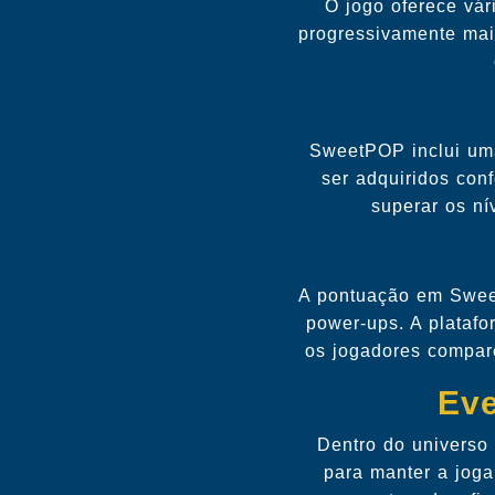
O jogo oferece vár
progressivamente mai
SweetPOP inclui uma
ser adquiridos con
superar os ní
A pontuação em Sweet
power-ups. A platafo
os jogadores compar
Eve
Dentro do universo
para manter a jog