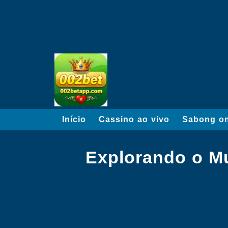
Início
Cassino ao vivo
Sabong on
Explorando o M