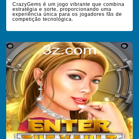
CrazyGems é um jogo vibrante que combina
estratégia e sorte, proporcionando uma
experiência única para os jogadores fãs de
competição tecnológica.