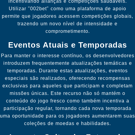
incentivando alianças e competições saudáveis.
Utilizar "002bet" como uma plataforma de apoio
permite que jogadores acessem competições globais,
trazendo um novo nível de intensidade e
comprometimento.
Eventos Atuais e Temporadas
Para manter o interesse contínuo, os desenvolvedores
introduzem frequentemente atualizações temáticas e
temporadas. Durante estas atualizações, eventos
especiais são realizados, oferecendo recompensas
exclusivas para aqueles que participam e completam
missões únicas. Este recurso não só mantém o
conteúdo do jogo fresco como também incentiva a
participação regular, tornando cada nova temporada
uma oportunidade para os jogadores aumentarem suas
coleções de moedas e habilidades.