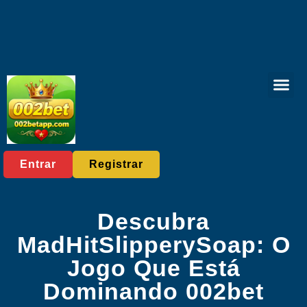
Cassino ao vivo
Sabong onlin
Jogos de pôq
Jogos de mesa
Comunidade 
Notícias de Flash
Entrar
Registrar
Descubra
MadHitSlipperySoap: O
Jogo Que Está
Dominando 002bet