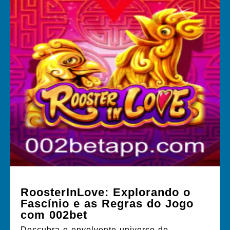
RoosterInLove: Explorando o
Fascínio e as Regras do Jogo
com 002bet
Descubra o envolvente universo de