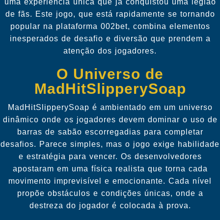
uma experiência única que já conquistou uma legião
de fãs. Este jogo, que está rapidamente se tornando
popular na plataforma 002bet, combina elementos
inesperados de desafio e diversão que prendem a
atenção dos jogadores.
O Universo de
MadHitSlipperySoap
MadHitSlipperySoap é ambientado em um universo
dinâmico onde os jogadores devem dominar o uso de
barras de sabão escorregadias para completar
desafios. Parece simples, mas o jogo exige habilidade
e estratégia para vencer. Os desenvolvedores
apostaram em uma física realista que torna cada
movimento imprevisível e emocionante. Cada nível
propõe obstáculos e condições únicas, onde a
destreza do jogador é colocada à prova.