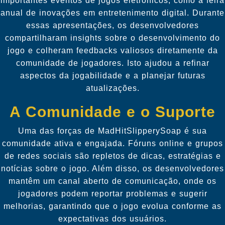
importantes eventos de jogos eletrônicos, como a feira
anual de inovações em entretenimento digital. Durante
essas apresentações, os desenvolvedores
compartilharam insights sobre o desenvolvimento do
jogo e colheram feedbacks valiosos diretamente da
comunidade de jogadores. Isto ajudou a refinar
aspectos da jogabilidade e a planejar futuras
atualizações.
A Comunidade e o Suporte
Uma das forças de MadHitSlipperySoap é sua
comunidade ativa e engajada. Fóruns online e grupos
de redes sociais são repletos de dicas, estratégias e
notícias sobre o jogo. Além disso, os desenvolvedores
mantêm um canal aberto de comunicação, onde os
jogadores podem reportar problemas e sugerir
melhorias, garantindo que o jogo evolua conforme as
expectativas dos usuários.