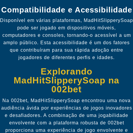
Compatibilidade e Acessibilidade
Disponível em várias plataformas, MadHitSlipperySoap
pode ser jogado em dispositivos móveis,
computadores e consoles, tornando-o acessível a um
amplo público. Esta acessibilidade é um dos fatores
que contribuíram para sua rápida adoção entre
jogadores de diferentes perfis e idades.
Explorando
MadHitSlipperySoap na
002bet
Na 002bet, MadHitSlipperySoap encontrou uma nova
audiência ávida por experiências de jogos inovadores
e desafiadores. A combinação de uma jogabilidade
envolvente com a plataforma robusta de 002bet
proporciona uma experiência de jogo envolvente e