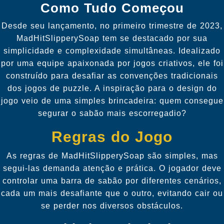
Como Tudo Começou
Desde seu lançamento, no primeiro trimestre de 2023,
MadHitSlipperySoap tem se destacado por sua
simplicidade e complexidade simultâneas. Idealizado
por uma equipe apaixonada por jogos criativos, ele foi
construído para desafiar as convenções tradicionais
dos jogos de puzzle. A inspiração para o design do
jogo veio de uma simples brincadeira: quem consegue
segurar o sabão mais escorregadio?
Regras do Jogo
As regras de MadHitSlipperySoap são simples, mas
segui-las demanda atenção e prática. O jogador deve
controlar uma barra de sabão por diferentes cenários,
cada um mais desafiante que o outro, evitando cair ou
se perder nos diversos obstáculos.