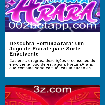
Descubra FortunaArara: Um
Jogo de Estratégia e Sorte
Envolvente
Explore as regras, descrições e conceitos do
envolvente jogo de estratégia FortunaArara,
que combina sorte com táticas inteligentes.